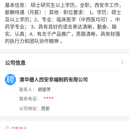
基本信息： 硕士研究生以上学历，全职，西安市工作，
薪酬待遇（月薪）：其他 · 职位要求： 1、学历：硕士
及以上学历；2、专业：临床医学（中西医均可）、中
药学专业； 3、具有良好的语言表达清晰，勤奋、踏
实、认真；4、有志于产品推广，思路清晰，具有较强
的执行力和团队协作精神 。
公司信息
清华德人西安幸福制药有限公司
联系人：
胡银萍
****
联系电话：
公司地址：
西安
温馨提示