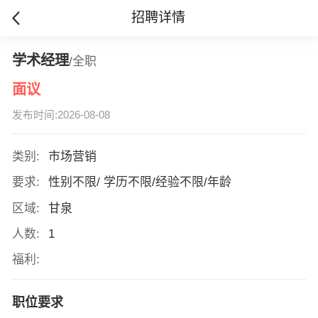
招聘详情
学术经理
/全职
面议
发布时间:2026-08-08
类别:
市场营销
要求:
性别不限/ 学历不限/经验不限/年龄
区域:
甘泉
人数:
1
福利:
职位要求