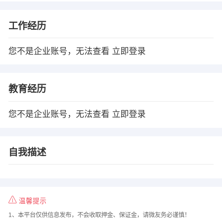
工作经历
您不是企业账号，无法查看
立即登录
教育经历
您不是企业账号，无法查看
立即登录
自我描述
温馨提示
1、本平台仅供信息发布，不会收取押金、保证金，请微友务必谨慎！