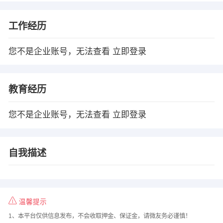
工作经历
您不是企业账号，无法查看
立即登录
教育经历
您不是企业账号，无法查看
立即登录
自我描述
温馨提示
1、本平台仅供信息发布，不会收取押金、保证金，请微友务必谨慎！